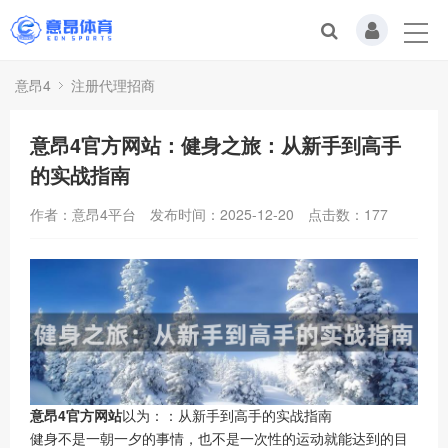
意昂4
注册代理招商
意昂4官方网站：健身之旅：从新手到高手
的实战指南
作者：意昂4平台
发布时间：2025-12-20
点击数：
177
意昂4官方网站
以为：：从新手到高手的实战指南
健身不是一朝一夕的事情，也不是一次性的运动就能达到的目