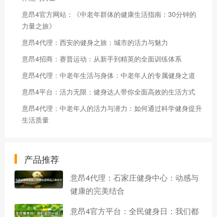
意昂4官方网站：《中老年群体的健康生活指南：30分钟的
力量之旅》
意昂4代理：西安的健身之旅：城市的活力与魅力
意昂4招商：赛普运动：从新手到精英的全面训练体系
意昂4代理：中老年生活与身体：中老年人的专属健身之道
意昂4平台：活力无限：健身达人带你全面高效的生活方式
意昂4代理：中老年人的活力与潜力：如何通过科学健身提升
生活质量
产品推荐
意昂4代理：石家庄健身中心：动感与
健康的完美结合
意昂4官方平台：全民健身日：我们都