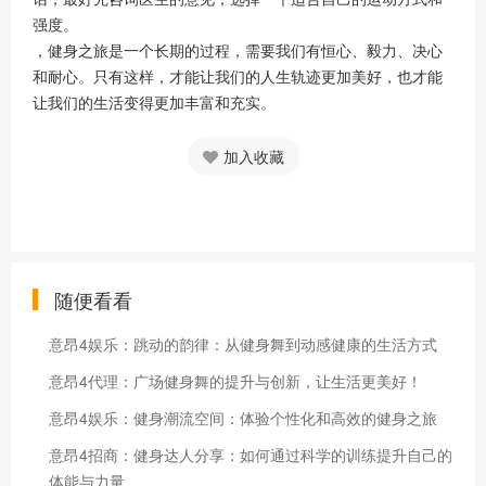
强度。
，健身之旅是一个长期的过程，需要我们有恒心、毅力、决心
和耐心。只有这样，才能让我们的人生轨迹更加美好，也才能
让我们的生活变得更加丰富和充实。
加入收藏
随便看看
意昂4娱乐：跳动的韵律：从健身舞到动感健康的生活方式
意昂4代理：广场健身舞的提升与创新，让生活更美好！
意昂4娱乐：健身潮流空间：体验个性化和高效的健身之旅
意昂4招商：健身达人分享：如何通过科学的训练提升自己的
体能与力量